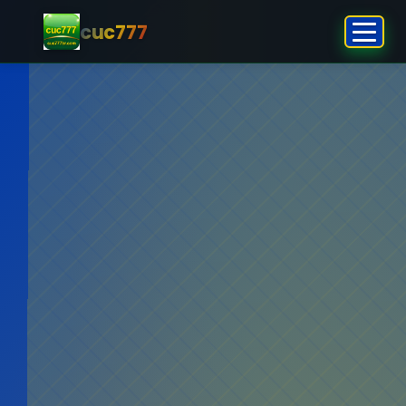
cuc777