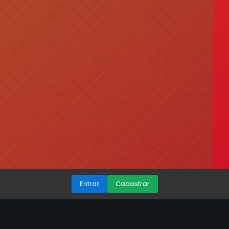
Entrar
Cadastrar