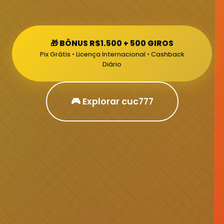
🎁 BÔNUS R$1.500 + 500 GIROS
Pix Grátis • Licença Internacional • Cashback
Diário
🎮 Explorar cuc777