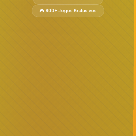
🎮 800+ Jogos Exclusivos