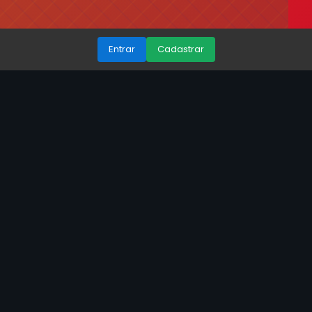
Entrar
Cadastrar
cuc777 | Jogos de Tabuleiro:
Uma Jornada Através do
Tempo e Diversão
Explore a evolução dos jogos de tabuleiro