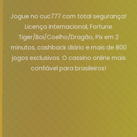
Jogue no cuc777 com total segurança!
Licença internacional, Fortune
Tiger/Boi/Coelho/Dragão, Pix em 2
minutos, cashback diário e mais de 800
jogos exclusivos. O cassino online mais
confiável para brasileiros!