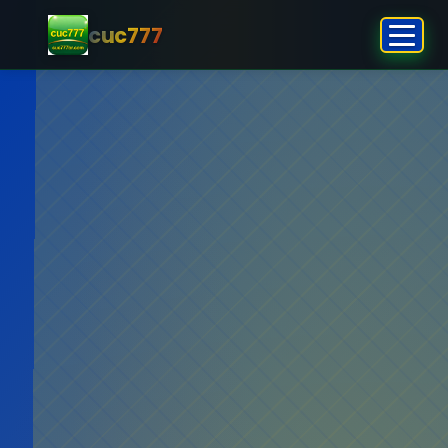
cuc777