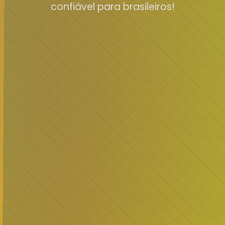
confiável para brasileiros!