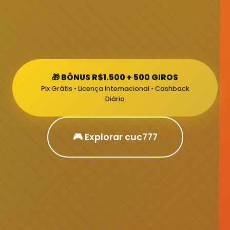
🎁 BÔNUS R$1.500 + 500 GIROS
Pix Grátis • Licença Internacional • Cashback
Diário
🎮 Explorar cuc777