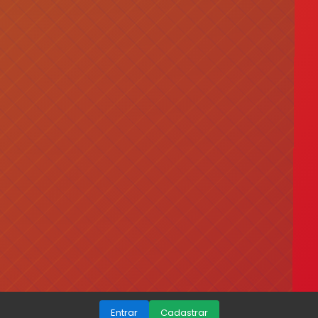
Entrar
Cadastrar