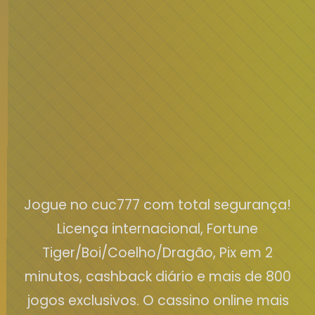
Jogue no cuc777 com total segurança!
Licença internacional, Fortune
Tiger/Boi/Coelho/Dragão, Pix em 2
minutos, cashback diário e mais de 800
jogos exclusivos. O cassino online mais