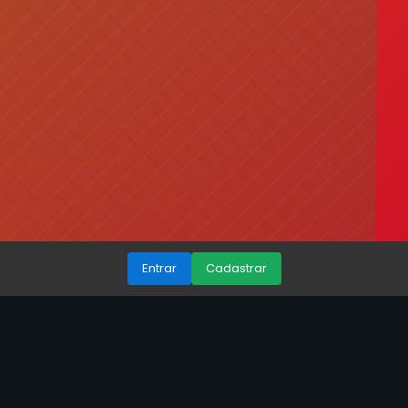
Entrar
Cadastrar