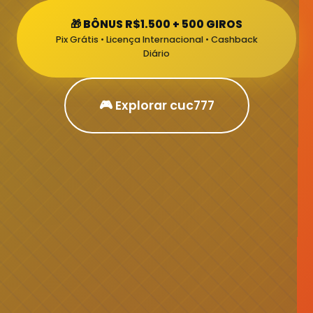
🎁 BÔNUS R$1.500 + 500 GIROS
Pix Grátis • Licença Internacional • Cashback
Diário
🎮 Explorar cuc777