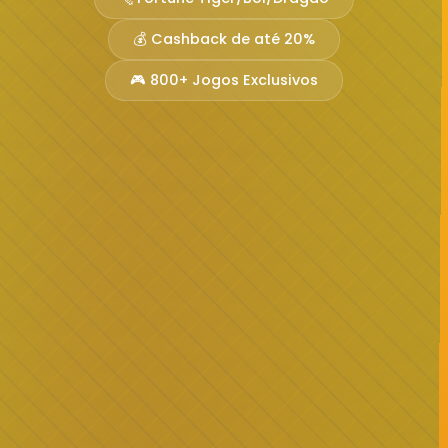
💰 Cashback de até 20%
🎮 800+ Jogos Exclusivos