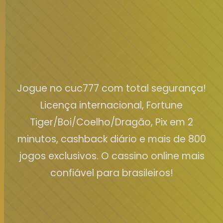
Jogue no cuc777 com total segurança!
Licença internacional, Fortune
Tiger/Boi/Coelho/Dragão, Pix em 2
minutos, cashback diário e mais de 800
jogos exclusivos. O cassino online mais
confiável para brasileiros!