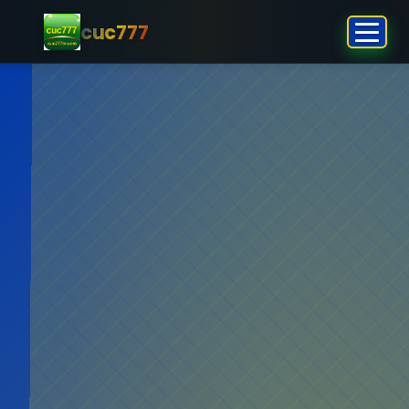
cuc777