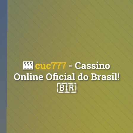
🎰
cuc777
- Cassino
Online Oficial do Brasil!
🇧🇷