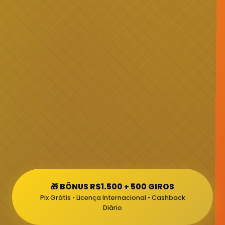
🎁 BÔNUS R$1.500 + 500 GIROS
Pix Grátis • Licença Internacional • Cashback
Diário