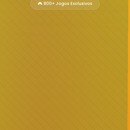
🎮 800+ Jogos Exclusivos