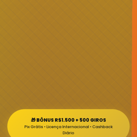
🎁 BÔNUS R$1.500 + 500 GIROS
Pix Grátis • Licença Internacional • Cashback
Diário