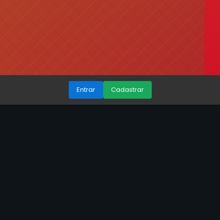
Entrar
Cadastrar
cuc777 | Descubra o Mundo