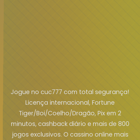
Jogue no cuc777 com total segurança!
Licença internacional, Fortune
Tiger/Boi/Coelho/Dragão, Pix em 2
minutos, cashback diário e mais de 800
jogos exclusivos. O cassino online mais