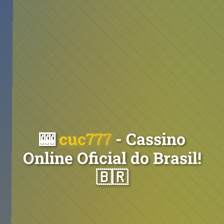
🎰
cuc777
- Cassino
Online Oficial do Brasil!
🇧🇷