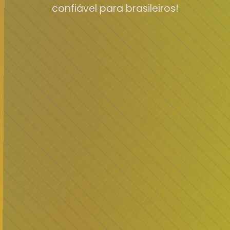
confiável para brasileiros!