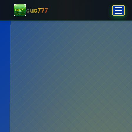
cuc777